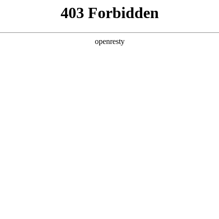
产品及服务
行业解决方案
合作伙伴
投资者关系