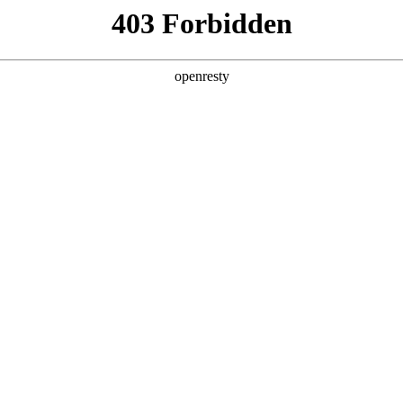
产品及服务
行业解决方案
合作伙伴
投资者关系